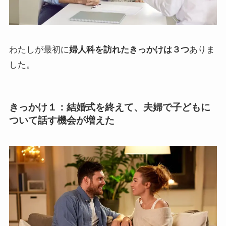
わたしが最初に
婦人科を訪れたきっかけは３つ
ありま
した。
きっかけ１：
結婚式を終えて、夫婦で子どもに
ついて話す機会が増えた