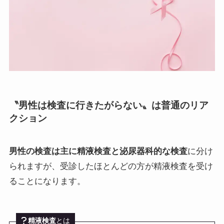
〝男性は検査に行きたがらない〟は普通のリア
クション
男性の検査は主に精液検査と泌尿器科的な検査
に分け
られますが、受診したほとんどの方が精液検査を受け
ることになります。
精液検査
とは