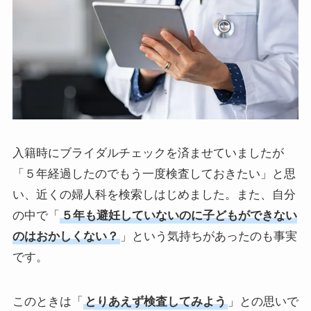
入籍時にブライダルチェックを済ませていましたが
「５年経過したのでもう一度検査しておきたい」と思
い、近くの婦人科を検索しはじめました。また、自分
の中で「
５年も避妊していないのに子どもができない
のはおかしくない？
」という気持ちがあったのも事実
です。
このときは「
とりあえず検査してみよう
」との思いで