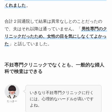
くれました
。
合計２回通院して結果は異常なしとのことだったの
で、夫はそれ以降は通っていません。「
男性専門のク
リニックだったため、女性の目を気にしなくてよかっ
た
」と話していました。
不妊専門クリニックでなくとも、一般的な婦人
科で検査はできる
いきなり不妊専門クリニックに行く
には、心理的なハードルが高いです
たっきー
よね。