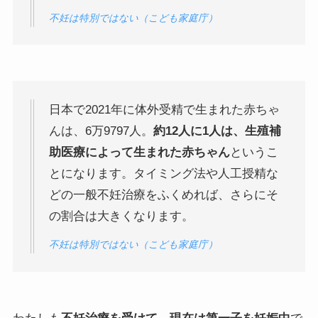
不妊は特別ではない（こども家庭庁）
日本で2021年に体外受精で生まれた赤ちゃ
んは、6万9797人。
約12人に1人は、生殖補
助医療によって生まれた赤ちゃん
というこ
とになります。タイミング法や人工授精な
どの一般不妊治療をふくめれば、さらにそ
の割合は大きくなります。
不妊は特別ではない（こども家庭庁）