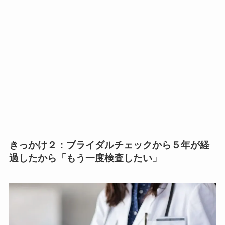
きっかけ２：
ブライダルチェックから５年が経
過したから「もう一度検査したい」