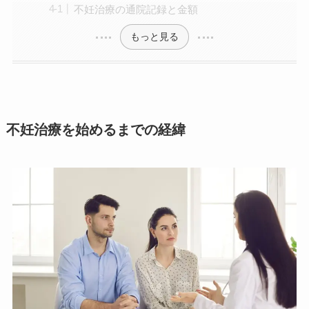
不妊治療の通院記録と金額
もっと見る
不妊治療を始めるまでの経緯