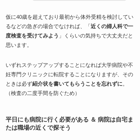
仮に40歳を超えており最初から体外受精を検討してい
るなどの急ぎの場合でなければ、「
近くの婦人科で一
度検査を受けてみよう
」くらいの気持ちで大丈夫だと
思います。
いずれステップアップすることになれば大学病院や不
妊専門クリニックに転院することになりますが、その
ときは必ず
紹介状を書いてもらうことを忘れずに
。
（検査の二度手間を防ぐため）
平日にも病院に行く必要がある ＆ 病院は自宅ま
たは職場の近くで探そう