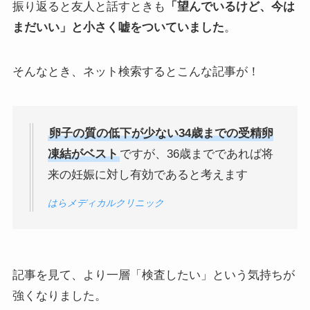
振り返ると友人と話すときも
「望んでいるけど、今は
まだいい」と小さく嘘をついていました
。
そんなとき、ネット検索するとこんな記事が！
卵子の質の低下が少ない34歳までの受精卵
凍結がベスト
ですが、36歳までであれば将
来の妊娠に対し有効であると考えます
はらメディカルクリニック
記事を見て、より一層「検査したい」という気持ちが
強くなりました。