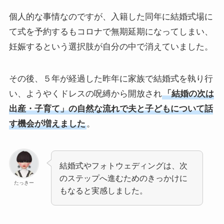
個人的な事情なのですが、入籍した同年に結婚式場に
て式を予約するもコロナで無期延期になってしまい、
妊娠するという選択肢が自分の中で消えていました。
その後、５年が経過した昨年に家族で結婚式を執り行
い、ようやくドレスの呪縛から開放され
「結婚の次は
出産・子育て」の自然な流れで夫と子どもについて話
す機会が増えました
。
結婚式やフォトウェディングは、次
のステップへ進むためのきっかけに
たっきー
もなると実感しました。