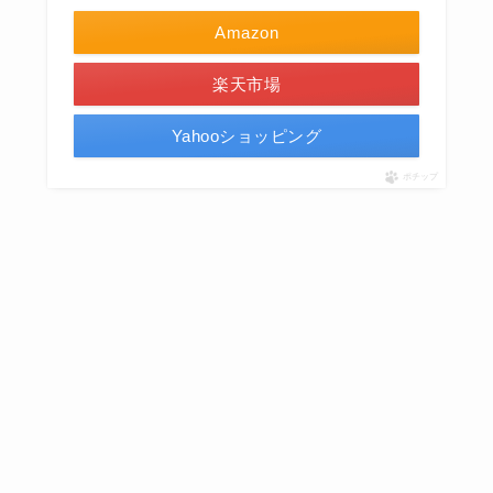
Amazon
楽天市場
Yahooショッピング
ポチップ