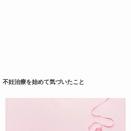
不妊治療を始めて気づいたこと