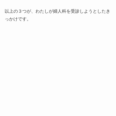
以上の３つが、わたしが婦人科を受診しようとしたき
っかけです。