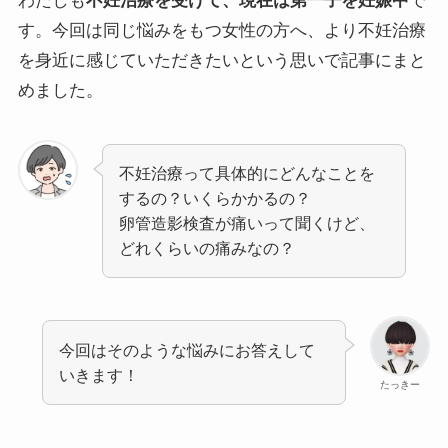
わたしも
不妊治療を受けて、現在は第一子を妊娠中
で
す。
今回は同じ悩みをもつ女性の方へ、より不妊治療
を身近に感じていただきたいという思いで記事にまと
めました。
不妊治療って具体的にどんなことを
するの？いくらかかるの？
卵管造影検査が痛いって聞くけど、
どれくらいの痛みなの？
今回はそのような悩みにお答えして
いきます！
たっきー