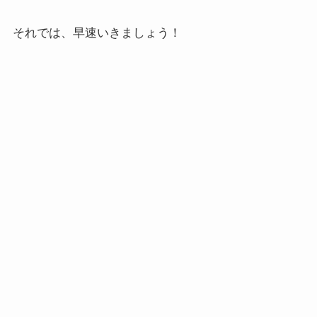
それでは、早速いきましょう！