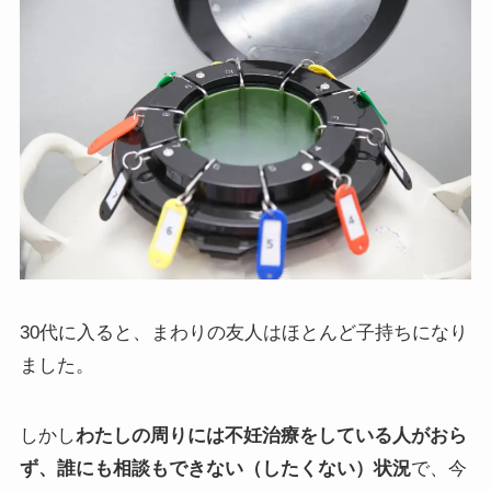
30代に入ると、まわりの友人はほとんど子持ちになり
ました。
しかし
わたしの周りには不妊治療をしている人がおら
ず、誰にも相談もできない（したくない）状況
で、今