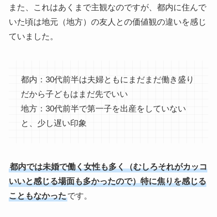
また、これはあくまで主観なのですが、都内に住んで
いた頃は地元（地方）の友人との価値観の違いを感じ
ていました。
都内：30代前半は夫婦ともにまだまだ働き盛り
だから子どもはまだ先でいい
地方：30代前半で第一子を出産をしていない
と、少し遅い印象
都内では未婚で働く女性も多く（むしろそれがカッコ
いいと感じる場面も多かったので）特に焦りを感じる
こともなかった
です。