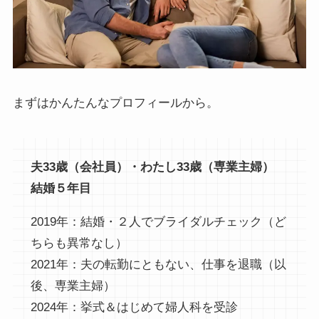
まずはかんたんなプロフィールから。
夫33歳（会社員）・わたし33歳（専業主婦）
結婚５年目
2019年：結婚・２人でブライダルチェック（ど
ちらも異常なし）
2021年：夫の転勤にともない、仕事を退職（以
後、専業主婦）
2024年：挙式＆はじめて婦人科を受診