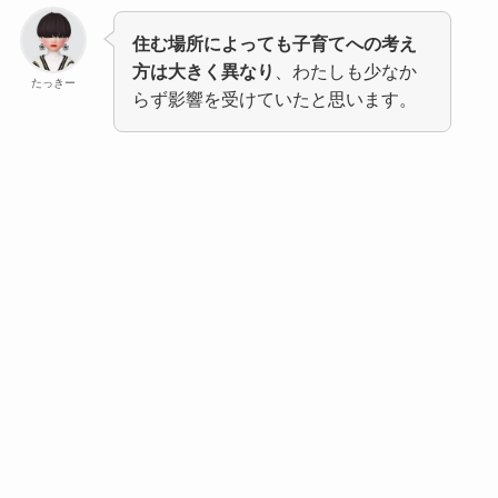
住む場所によっても子育てへの考え
方は大きく異なり
、わたしも少なか
たっきー
らず影響を受けていたと思います。