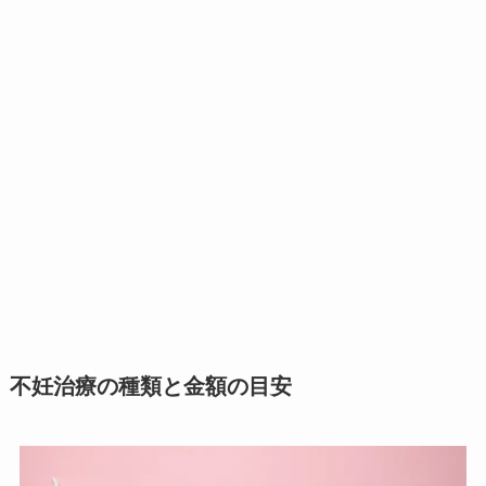
不妊治療の種類と金額の目安