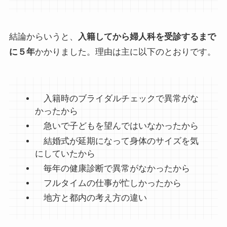
結論からいうと、
入籍してから婦人科を受診するまで
に５年
かかりました。理由は主に以下のとおりです。
入籍時のブライダルチェックで異常がな
かったから
急いで子どもを望んではいなかったから
結婚式が延期になって身体のサイズを気
にしていたから
毎年の健康診断で異常がなかったから
フルタイムの仕事が忙しかったから
地方と都内の考え方の違い