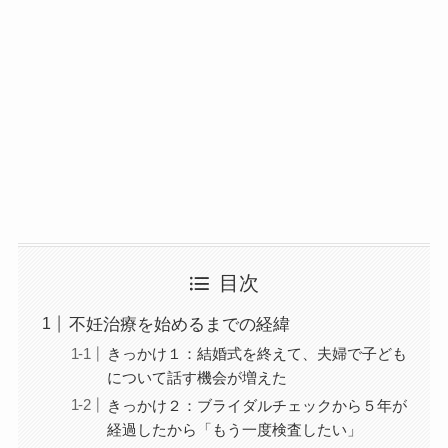
目次
不妊治療を始めるまでの経緯
きっかけ１：結婚式を終えて、夫婦で子ども
について話す機会が増えた
きっかけ２：ブライダルチェックから５年が
経過したから「もう一度検査したい」