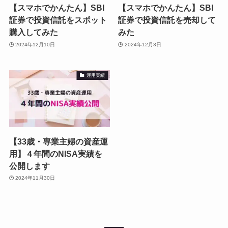
【スマホでかんたん】SBI
【スマホでかんたん】SBI
証券で投資信託をスポット
証券で投資信託を売却して
購入してみた
みた
2024年12月10日
2024年12月3日
運用実績
【33歳・専業主婦の資産運
用】４年間のNISA実績を
公開します
2024年11月30日